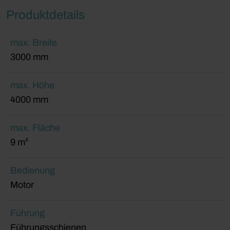
Produktdetails
max. Breite
3000 mm
max. Höhe
4000 mm
max. Fläche
9 m²
Bedienung
Motor
Führung
Führungsschienen