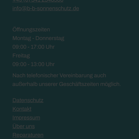
info@b-b-sonnenschutz.de
Öffnungszeiten
Montag - Donnerstag
09:00 - 17:00 Uhr
Freitag
09:00 - 13:00 Uhr
Nach telefonischer Vereinbarung auch
außerhalb unserer Geschäftszeiten möglich.
Datenschutz
Kontakt
Impressum
Über uns
Reparaturen