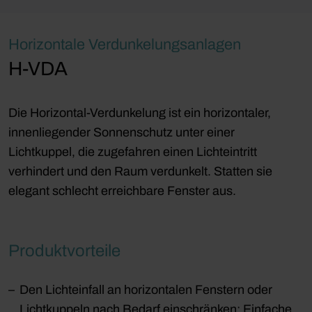
Horizontale Verdunkelungsanlagen
H-VDA
Die Horizontal-Verdunkelung ist ein horizontaler,
innenliegender Sonnenschutz unter einer
Lichtkuppel, die zugefahren einen Lichteintritt
verhindert und den Raum verdunkelt. Statten sie
elegant schlecht erreichbare Fenster aus.
Produktvorteile
Den Lichteinfall an horizontalen Fenstern oder
Lichtkuppeln nach Bedarf einschränken: Einfache