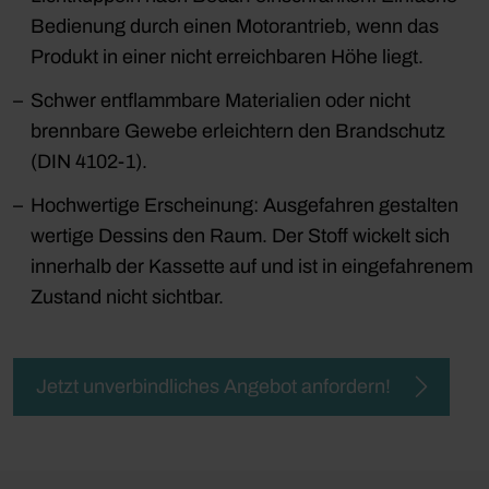
Bedienung durch einen Motorantrieb, wenn das
Produkt in einer nicht erreichbaren Höhe liegt.
Schwer entflammbare Materialien oder nicht
brennbare Gewebe erleichtern den Brandschutz
(DIN 4102-1).
Hochwertige Erscheinung: Ausgefahren gestalten
wertige Dessins den Raum. Der Stoff wickelt sich
innerhalb der Kassette auf und ist in eingefahrenem
Zustand nicht sichtbar.
Jetzt unverbindliches Angebot anfordern!