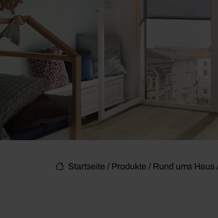
Startseite
/
Produkte
/
Rund ums Haus