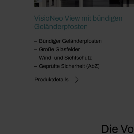
VisioNeo View mit bündigen
Geländerpfosten
Bündiger Geländerpfosten
Große Glasfelder
Wind- und Sichtschutz
Geprüfte Sicherheit (AbZ)
Produktdetails
Die Vo