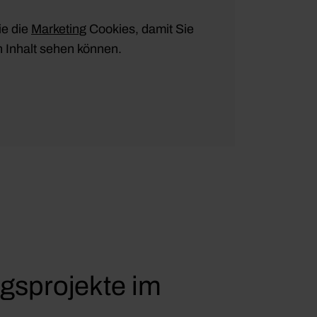
ie die
Marketing
Cookies, damit Sie
 Inhalt sehen können.
gsprojekte im