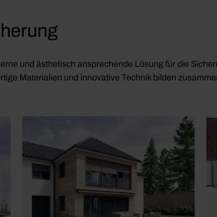
cherung
erne und ästhetisch ansprechende Lösung für die Siche
tige Materialien und innovative Technik bilden zusamme