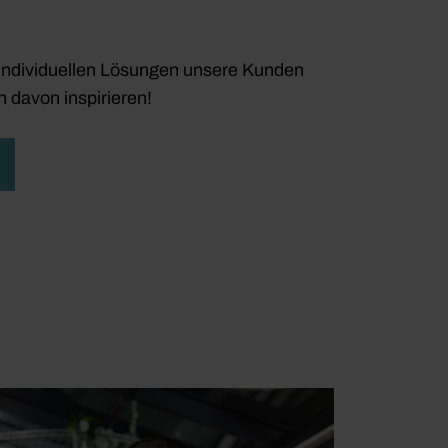
t individuellen Lösungen unsere Kunden
h davon inspirieren!