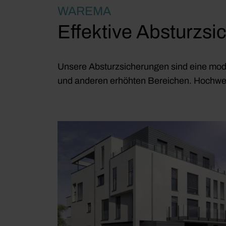
WAREMA
Effektive Absturzsi
Unsere Absturzsicherungen sind eine mod
und anderen erhöhten Bereichen. Hochwer