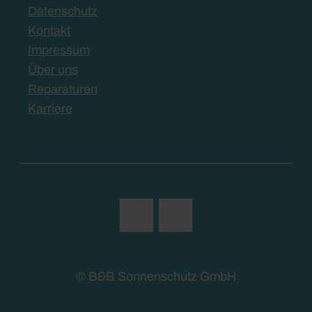
Datenschutz
Kontakt
Impressum
Über uns
Reparaturen
Karriere
© B&B Sonnenschutz GmbH