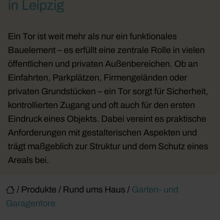
in Leipzig
Ein Tor ist weit mehr als nur ein funktionales
Bauelement – es erfüllt eine zentrale Rolle in vielen
öffentlichen und privaten Außenbereichen. Ob an
Einfahrten, Parkplätzen, Firmengeländen oder
privaten Grundstücken – ein Tor sorgt für Sicherheit,
kontrollierten Zugang und oft auch für den ersten
Eindruck eines Objekts. Dabei vereint es praktische
Anforderungen mit gestalterischen Aspekten und
trägt maßgeblich zur Struktur und dem Schutz eines
Areals bei.
/
Produkte
/
Rund ums Haus
/
Garten- und
Garagentore