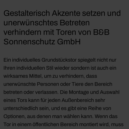
Gestalterisch Akzente setzen und
unerwünschtes Betreten
verhindern mit Toren von B&B
Sonnenschutz GmbH
Ein individuelles Grundstückstor spiegelt nicht nur
Ihren individuellen Stil wieder sondern ist auch ein
wirksames Mittel, um zu verhindern, dass
unerwünschte Personen oder Tiere den Bereich
betreten oder verlassen. Die Montage und Auswahl
eines Tors kann für jeden Außenbereich sehr
unterschiedlich sein, und es gibt eine Reihe von
Optionen, aus denen man wählen kann. Wenn das
Tor in einem öffentlichen Bereich montiert wird, muss