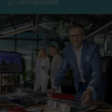
+49 (0) 341 2348506