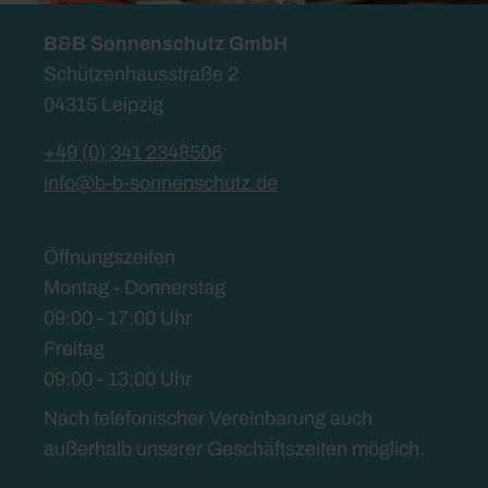
B&B Sonnenschutz GmbH
Schützenhausstraße 2
04315 Leipzig
+49 (0) 341 2348506
info@b-b-sonnenschutz.de
Öffnungszeiten
Montag - Donnerstag
09:00 - 17:00 Uhr
Freitag
09:00 - 13:00 Uhr
Nach telefonischer Vereinbarung auch
außerhalb unserer Geschäftszeiten möglich.