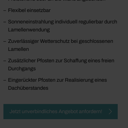
Flexibel einsetzbar
Sonneneinstrahlung individuell regulierbar durch
Lamellenwendung
Zuverlässiger Wetterschutz bei geschlossenen
Lamellen
Zusätzlicher Pfosten zur Schaffung eines freien
Durchgangs
Eingerückter Pfosten zur Realisierung eines
Dachüberstandes
Jetzt unverbindliches Angebot anfordern!