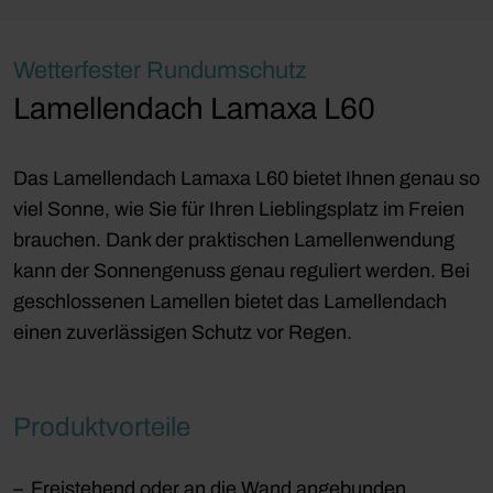
Wetterfester Rundumschutz
Lamellendach Lamaxa L60
Das Lamellendach Lamaxa L60 bietet Ihnen genau so
viel Sonne, wie Sie für Ihren Lieblingsplatz im Freien
brauchen. Dank der praktischen Lamellenwendung
kann der Sonnengenuss genau reguliert werden. Bei
geschlossenen Lamellen bietet das Lamellendach
einen zuverlässigen Schutz vor Regen.
Produktvorteile
Freistehend oder an die Wand angebunden