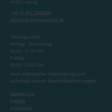
04315 Leipzig
+49 (0) 341 2348506
info@b-b-sonnenschutz.de
Öffnungszeiten
Montag - Donnerstag
09:00 - 17:00 Uhr
Freitag
09:00 - 13:00 Uhr
Nach telefonischer Vereinbarung auch
außerhalb unserer Geschäftszeiten möglich.
Datenschutz
Kontakt
Impressum