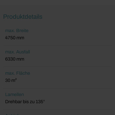
Produktdetails
max. Breite
4750 mm
max. Ausfall
6330 mm
max. Fläche
30 m²
Lamellen
Drehbar bis zu 135°