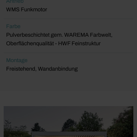
Antrieb
WMS Funkmotor
Farbe
Pulverbeschichtet gem. WAREMA Farbwelt,
Oberflächenqualität - HWF Feinstruktur
Montage
Freistehend, Wandanbindung