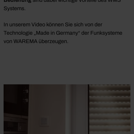
Bedienung
sind dabei wichtige Vorteile des WMS
Systems.
In unserem Video können Sie sich von der
Technologie „Made in Germany“ der Funksysteme
von WAREMA überzeugen.