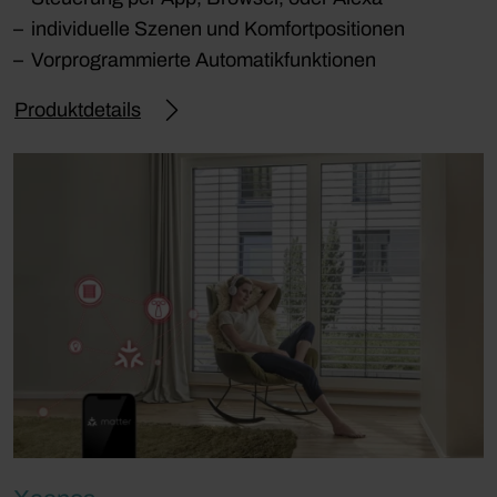
individuelle Szenen und Komfortpositionen
Vorprogrammierte Automatikfunktionen
Produktdetails