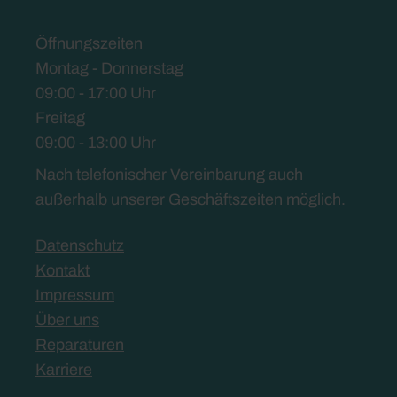
Öffnungszeiten
Montag - Donnerstag
09:00 - 17:00 Uhr
Freitag
09:00 - 13:00 Uhr
Nach telefonischer Vereinbarung auch
außerhalb unserer Geschäftszeiten möglich.
Datenschutz
Kontakt
Impressum
Über uns
Reparaturen
Karriere