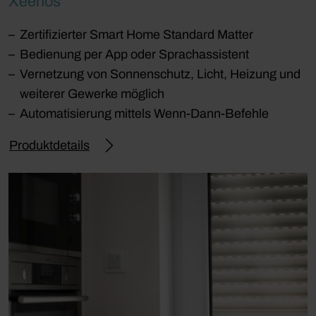
Xeenos
Zertifizierter Smart Home Standard Matter
Bedienung per App oder Sprachassistent
Vernetzung von Sonnenschutz, Licht, Heizung und
weiterer Gewerke möglich
Automatisierung mittels Wenn-Dann-Befehle
Produktdetails