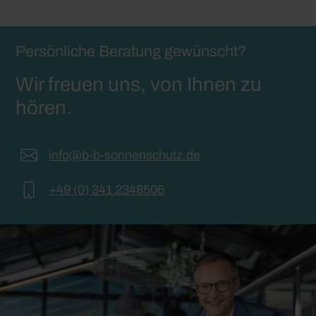
Persönliche Beratung gewünscht?
Wir freuen uns, von Ihnen zu
hören.
info@b-b-sonnenschutz.de
+49 (0) 341 2348506