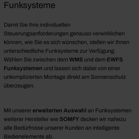
Funksysteme
Damit Sie Ihre individuellen
Steuerungsanforderungen genauso verwirklichen
können, wie Sie es sich wünschen, stellen wir Ihnen
unterschiedliche Funksysteme zur Verfügung.
Wählen Sie zwischen dem
WMS
und dem
EWFS
Funksystemen
und lassen sich dabei von einer
unkomplizierten Montage direkt am Sonnenschutz
überzeugen.
Mit unserer
erweiterten Auswahl
an Funksystemen
weiterer Hersteller wie
SOMFY
decken wir nahezu
alle Bedürfnisse unserer Kunden an intelligente
Bedienelemente ab.