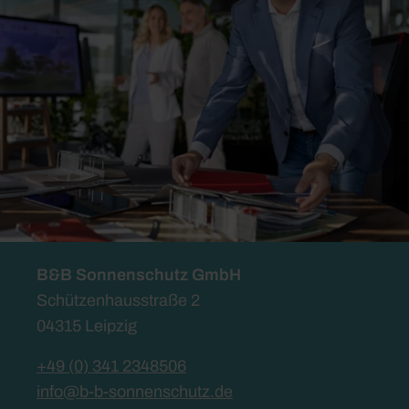
B&B Sonnenschutz GmbH
Schützenhausstraße 2
04315 Leipzig
+49 (0) 341 2348506
info@b-b-sonnenschutz.de