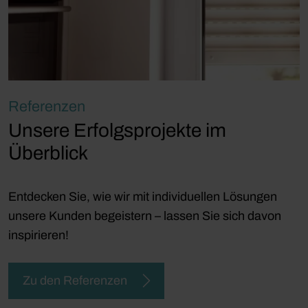
Referenzen
Unsere Erfolgsprojekte im
Überblick
Entdecken Sie, wie wir mit individuellen Lösungen
unsere Kunden begeistern – lassen Sie sich davon
inspirieren!
Zu den Referenzen