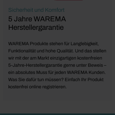
Sicherheit und Komfort
5 Jahre WAREMA
Herstellergarantie
WAREMA Produkte stehen für Langlebigkeit,
Funktionalität und hohe Qualität. Und das stellen
wir mit der am Markt einzigartigen kostenfreien
5-Jahre-Herstellergarantie gerne unter Beweis –
ein absolutes Muss für jeden WAREMA Kunden.
Was Sie dafür tun müssen? Einfach Ihr Produkt
kostenfrei online registrieren.