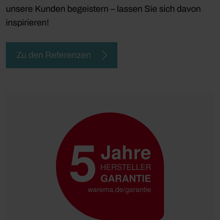
unsere Kunden begeistern – lassen Sie sich davon
inspirieren!
Zu den Referenzen