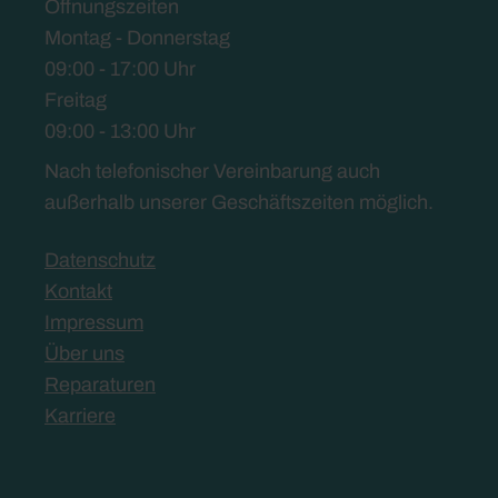
Öffnungszeiten
Montag - Donnerstag
09:00 - 17:00 Uhr
Freitag
09:00 - 13:00 Uhr
Nach telefonischer Vereinbarung auch
außerhalb unserer Geschäftszeiten möglich.
Datenschutz
Kontakt
Impressum
Über uns
Reparaturen
Karriere