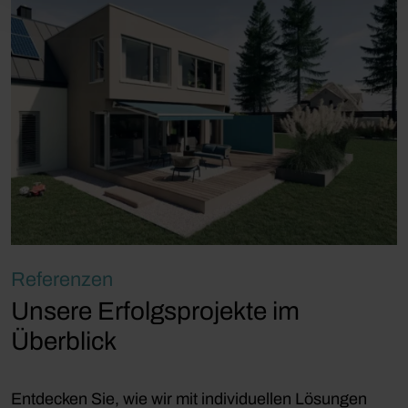
Referenzen
Unsere Erfolgsprojekte im
Überblick
Entdecken Sie, wie wir mit individuellen Lösungen