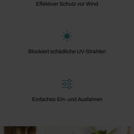
Effektiver Schutz vor Wind
Blockiert schädliche UV-Strahlen
Einfaches Ein- und Ausfahren