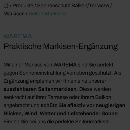
/
Produkte
/
Sonnenschutz Balkon/Terrasse
/
Markisen
/
Seiten-Markisen
WAREMA
Praktische Markisen-Ergänzung
Mit einer Markise von WAREMA sind Sie perfekt
gegen Sonneneinstrahlung von oben geschützt. Als
Ergänzung empfehlen wir Ihnen eine unserer
ausziehbaren Seitenmarkisen
. Diese werden
senkrecht auf Ihrer Terrasse oder Ihrem Balkon
angebracht und
schütz Sie effektiv vor neugierigen
Blicken, Wind, Wetter und tiefstehender Sonne
.
Finden Sie bei uns die perfekte Seitenmarkise!