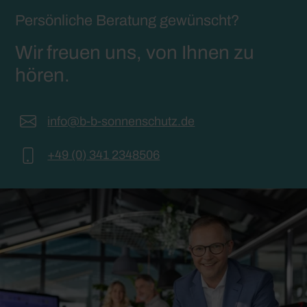
Persönliche Beratung gewünscht?
Wir freuen uns, von Ihnen zu
hören.
info@b-b-sonnenschutz.de
+49 (0) 341 2348506