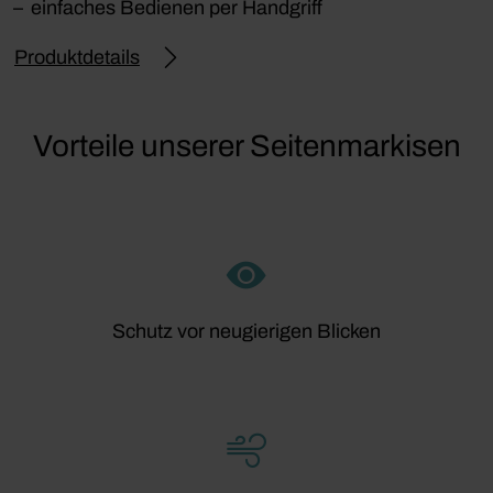
einfaches Bedienen per Handgriff
Produktdetails
Vorteile unserer Seitenmarkisen
Schutz vor neugierigen Blicken