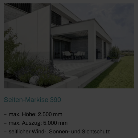
Seiten-Markise 390
max. Höhe: 2.500 mm
max. Auszug: 5.000 mm
seitlicher Wind-, Sonnen- und Sichtschutz