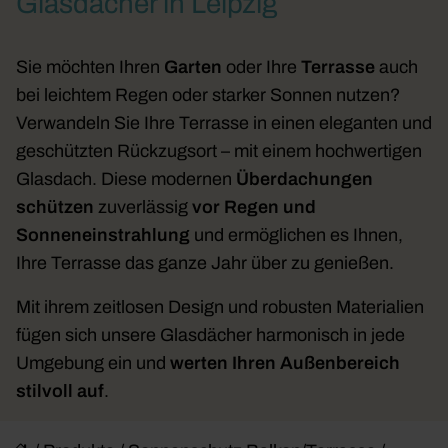
Glasdächer in Leipzig
Sie möchten Ihren
Garten
oder Ihre
Terrasse
auch
bei leichtem Regen oder starker Sonnen nutzen?
Verwandeln Sie Ihre Terrasse in einen eleganten und
geschützten Rückzugsort – mit einem hochwertigen
Glasdach. Diese
modernen
Überdachungen
schützen
zuverlässig
vor Regen und
Sonneneinstrahlung
und ermöglichen es Ihnen,
Ihre Terrasse das ganze Jahr über zu genießen.
Mit ihrem zeitlosen Design und robusten Materialien
fügen sich unsere Glasdächer harmonisch in jede
Umgebung ein und
werten Ihren Außenbereich
stilvoll auf
.