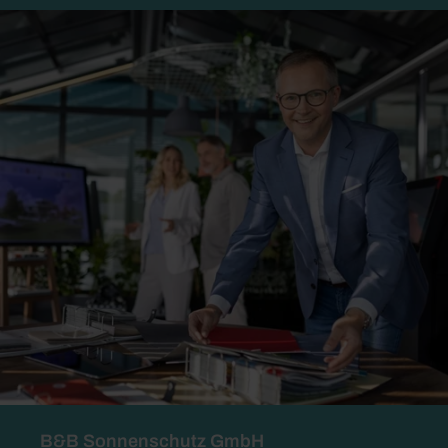
B&B Sonnenschutz GmbH