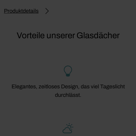
Produktdetails
Vorteile unserer Glasdächer
Elegantes, zeitloses Design, das viel Tageslicht
durchlässt.