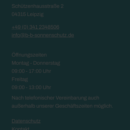
Schützenhausstraße 2
04315 Leipzig
+49 (0) 341 2348506
info@b-b-sonnenschutz.de
Öffnungszeiten
Montag - Donnerstag
09:00 - 17:00 Uhr
Freitag
09:00 - 13:00 Uhr
Nach telefonischer Vereinbarung auch
außerhalb unserer Geschäftszeiten möglich.
Datenschutz
Kontakt