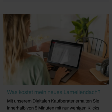
Was kostet mein neues Lamellendach?
Mit unserem Digitalen Kaufberater erhalten Sie
innerhalb von 5 Minuten mit nur wenigen Klicks