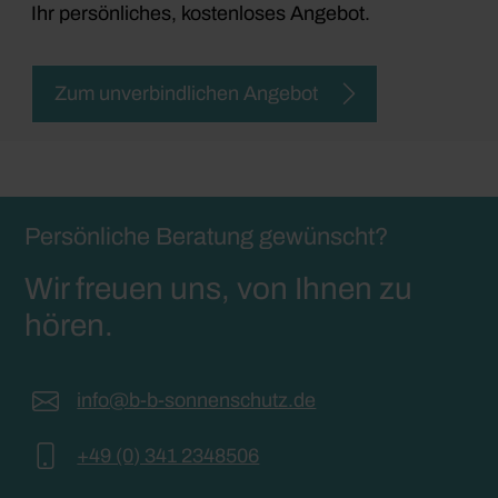
Ihr persönliches, kostenloses Angebot.
Zum unverbindlichen Angebot
Persönliche Beratung gewünscht?
Wir freuen uns, von Ihnen zu
hören.
info@b-b-sonnenschutz.de
+49 (0) 341 2348506