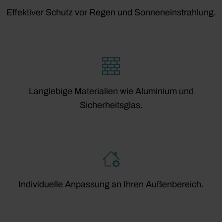
Effektiver Schutz vor Regen und Sonneneinstrahlung.
Langlebige Materialien wie Aluminium und
Sicherheitsglas.
Individuelle Anpassung an Ihren Außenbereich.