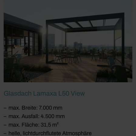
Glasdach Lamaxa L50 View
max. Breite: 7.000 mm
max. Ausfall: 4.500 mm
max. Fläche: 31,5 m²
helle, lichtdurchflutete Atmosphäre