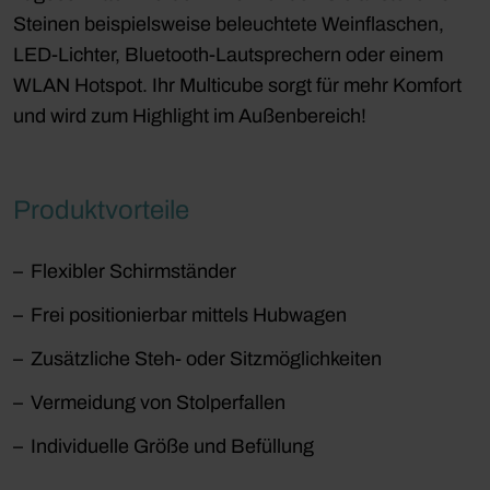
Steinen beispielsweise beleuchtete Weinflaschen,
LED-Lichter, Bluetooth-Lautsprechern oder einem
WLAN Hotspot. Ihr Multicube sorgt für mehr Komfort
und wird zum Highlight im Außenbereich!
Produktvorteile
Flexibler Schirmständer
Frei positionierbar mittels Hubwagen
Zusätzliche Steh- oder Sitzmöglichkeiten
Vermeidung von Stolperfallen
Individuelle Größe und Befüllung