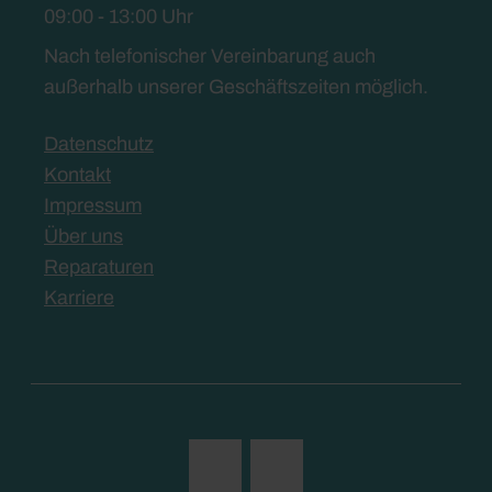
09:00 - 13:00 Uhr
Nach telefonischer Vereinbarung auch
außerhalb unserer Geschäftszeiten möglich.
Datenschutz
Kontakt
Impressum
Über uns
Reparaturen
Karriere