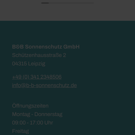
B&B Sonnenschutz GmbH
Schützenhausstraße 2
04315 Leipzig
+49 (0) 341 2348506
info@b-b-sonnenschutz.de
Öffnungszeiten
Montag - Donnerstag
09:00 - 17:00 Uhr
Freitag