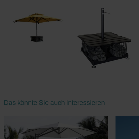
Das könnte Sie auch interessieren