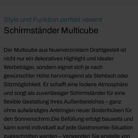
Style und Funktion perfekt vereint
Schirmständer Multicube
Der Multicube aus feuerverzinktem Drahtgestell ist
nicht nur ein dekoratives Highlight und idealer
Werbeträger, sondern eignet sich je nach
gewünschter Höhe hervorragend als Stehtisch oder
Sitzmöglichkeit. Er schafft eine lockere Atmosphäre
und sorgt als zuverlässiger Schirmständer für eine
flexible Gestaltung Ihres Außenbereiches – ganz
ohne aufwändiges Anbringen neuer Bodenhülsen für
den Sonnenschirm.Die Befüllung erfolgt bauseits und
kann somit individuell auf jede Gastronomie-Situation
zugeschnitten werden – Verwenden Sie anstelle von