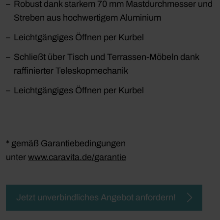
Robust dank starkem 70 mm Mastdurchmesser und
Streben aus hochwertigem Aluminium
Leichtgängiges Öffnen per Kurbel
Schließt über Tisch und Terrassen-Möbeln dank
raffinierter Teleskopmechanik
Leichtgängiges Öffnen per Kurbel
* gemäß Garantiebedingungen
unter
www.caravita.de/garantie
Jetzt unverbindliches Angebot anfordern!