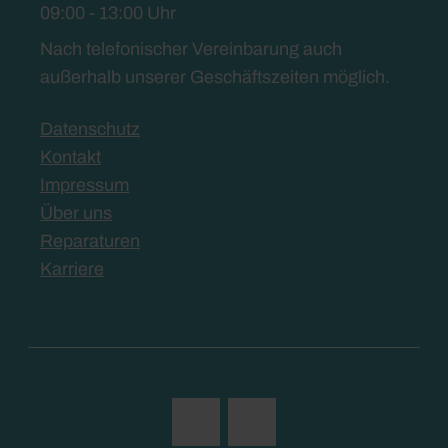
09:00 - 13:00 Uhr
Nach telefonischer Vereinbarung auch
außerhalb unserer Geschäftszeiten möglich.
Datenschutz
Kontakt
Impressum
Über uns
Reparaturen
Karriere