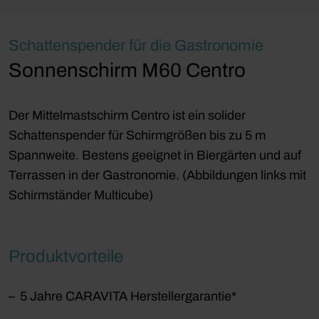
Schattenspender für die Gastronomie
Sonnenschirm M60 Centro
Der Mittelmastschirm Centro ist ein solider
Schattenspender für Schirmgrößen bis zu 5 m
Spannweite. Bestens geeignet in Biergärten und auf
Terrassen in der Gastronomie. (Abbildungen links mit
Schirmständer Multicube)
Produktvorteile
5 Jahre CARAVITA Herstellergarantie*