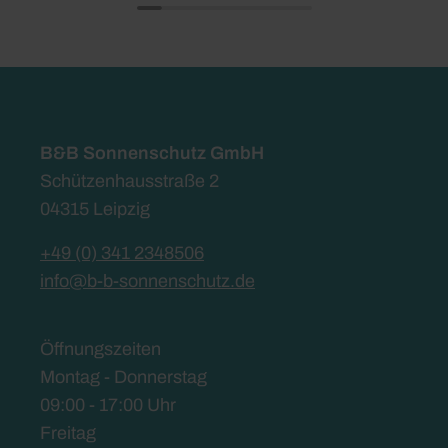
B&B Sonnenschutz GmbH
Schützenhausstraße 2
04315 Leipzig
+49 (0) 341 2348506
info@b-b-sonnenschutz.de
Öffnungszeiten
Montag - Donnerstag
09:00 - 17:00 Uhr
Freitag