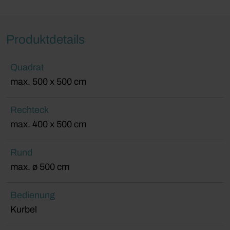
Produktdetails
Quadrat
max. 500 x 500 cm
Rechteck
max. 400 x 500 cm
Rund
max. ø 500 cm
Bedienung
Kurbel