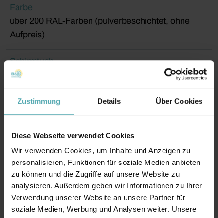
Farbe
über 200 RAL-Farben (pulverbeschichtet, ohne
Aufpreis)
Schirmtuch
über 120 Dessins aus 100% robuster Acryl-Faser
Zustimmung
Details
Über Cookies
Diese Webseite verwendet Cookies
Wir verwenden Cookies, um Inhalte und Anzeigen zu
personalisieren, Funktionen für soziale Medien anbieten
zu können und die Zugriffe auf unsere Website zu
analysieren. Außerdem geben wir Informationen zu Ihrer
Verwendung unserer Website an unsere Partner für
soziale Medien, Werbung und Analysen weiter. Unsere