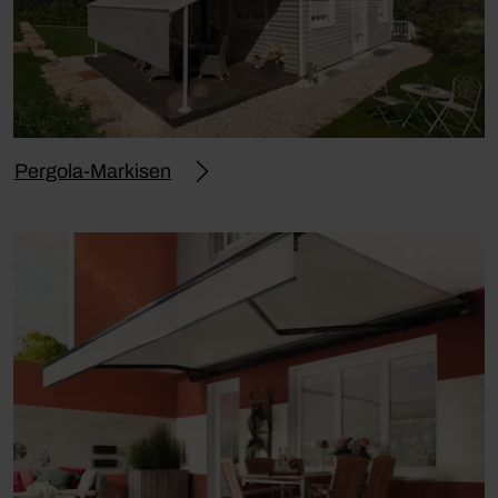
Pergola-Markisen