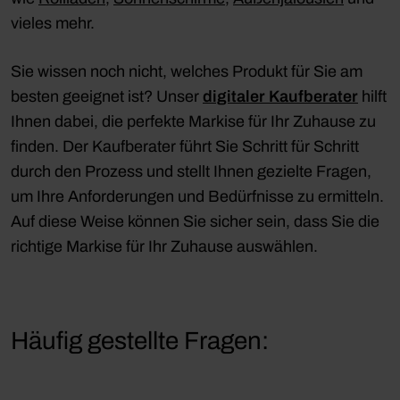
vieles mehr.
Sie wissen noch nicht, welches Produkt für Sie am
besten geeignet ist? Unser
digitaler Kaufberater
hilft
Ihnen dabei, die perfekte Markise für Ihr Zuhause zu
finden. Der Kaufberater führt Sie Schritt für Schritt
durch den Prozess und stellt Ihnen gezielte Fragen,
um Ihre Anforderungen und Bedürfnisse zu ermitteln.
Auf diese Weise können Sie sicher sein, dass Sie die
richtige Markise für Ihr Zuhause auswählen.
Häufig gestellte Fragen: