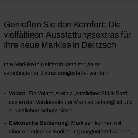
Genießen Sie den Komfort: Die
vielfältigen Ausstattungsextras für
Ihre neue Markise in Delitzsch
Ihre Markise in Delitzsch kann mit vielen
verschiedenen Extras ausgestattet werden:
Volant:
Ein Volant ist ein zusätzliches Stück Stoff,
das an der Vorderseite der Markise befestigt ist und
zusätzlichen Schutz bietet.
Elektrische Bedienung:
Markisen können mit
einer elektrischen Bedienung ausgestattet werden,