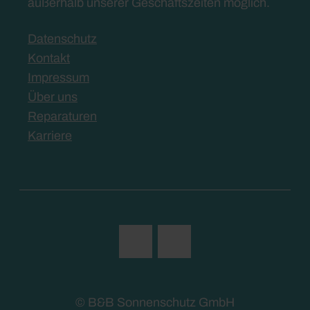
außerhalb unserer Geschäftszeiten möglich.
Datenschutz
Kontakt
Impressum
Über uns
Reparaturen
Karriere
© B&B Sonnenschutz GmbH