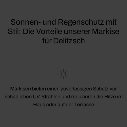
Sonnen- und Regenschutz mit
Stil: Die Vorteile unserer Markise
für Delitzsch
Markisen bieten einen zuverlässigen Schutz vor
schädlichen UV-Strahlen und reduzieren die Hitze im
Haus oder auf der Terrasse