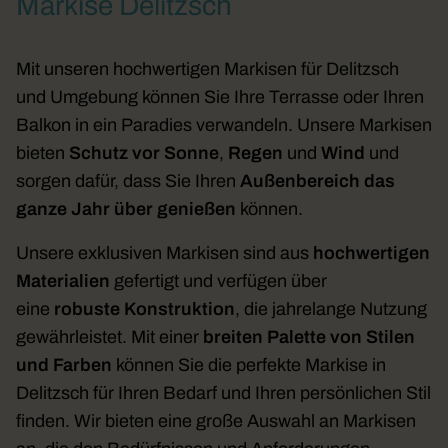
Markise Delitzsch
Mit unseren hochwertigen Markisen für Delitzsch
und Umgebung können Sie Ihre Terrasse oder Ihren
Balkon in ein Paradies verwandeln. Unsere Markisen
bieten
Schutz vor Sonne
,
Regen
und
Wind
und
sorgen dafür, dass Sie Ihren
Außenbereich das
ganze Jahr über genießen
können.
Unsere exklusiven Markisen sind aus
hochwertigen
Materialien
gefertigt und verfügen über
eine
robuste Konstruktion
, die jahrelange Nutzung
gewährleistet. Mit einer
breiten Palette von Stilen
und Farben
können Sie die perfekte Markise in
Delitzsch für Ihren Bedarf und Ihren persönlichen Stil
finden. Wir bieten eine große Auswahl an Markisen