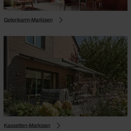
Gelenkarm-Markisen
Kassetten-Markisen