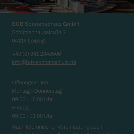
B&B Sonnenschutz GmbH
Schützenhausstraße 2
04315 Leipzig
+49 (0) 341 2348506
info@b-b-sonnenschutz.de
Öffnungszeiten
Montag - Donnerstag
09:00 - 17:00 Uhr
Freitag
09:00 - 13:00 Uhr
Nach telefonischer Vereinbarung auch