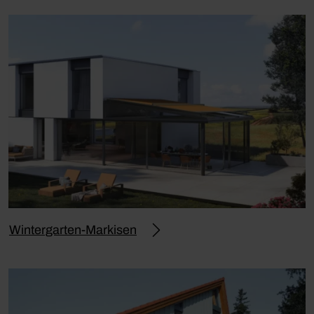
Wintergarten-Markisen