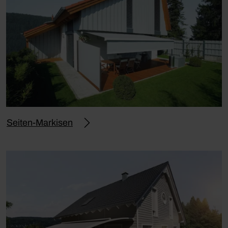
Seiten-Markisen