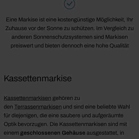
Eine Markise ist eine kostengünstige Möglichkeit, Ihr
Zuhause vor der Sonne zu schützen. Im Vergleich zu
anderen Sonnenschutzsystemen sind Markisen
preiswert und bieten dennoch eine hohe Qualität
Kassettenmarkise
Kassettenmarkisen
gehören zu
den
Terrassenmarkisen
und sind eine beliebte Wahl
für diejenigen, die eine saubere und aufgeräumte
Optik bevorzugen. Die Kassettenmarkisen sind mit
einem
geschlossenen Gehäuse
ausgestattet, in