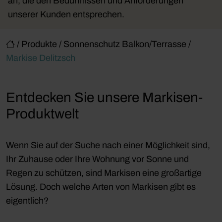
an, die den Bedürfnissen und Anforderungen
unserer Kunden entsprechen.
/
Produkte
/
Sonnenschutz Balkon/Terrasse
/
Markise Delitzsch
Entdecken Sie unsere Markisen-
Produktwelt
Wenn Sie auf der Suche nach einer Möglichkeit sind,
Ihr Zuhause oder Ihre Wohnung vor Sonne und
Regen zu schützen, sind Markisen eine großartige
Lösung. Doch welche Arten von Markisen gibt es
eigentlich?