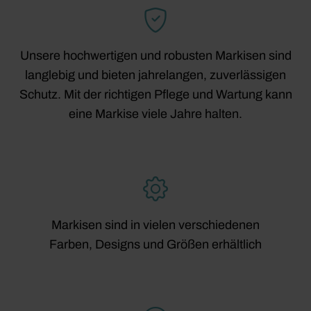
Unsere hochwertigen und robusten Markisen sind
langlebig und bieten jahrelangen, zuverlässigen
Schutz. Mit der richtigen Pflege und Wartung kann
eine Markise viele Jahre halten.
Markisen sind in vielen verschiedenen
Farben, Designs und Größen erhältlich