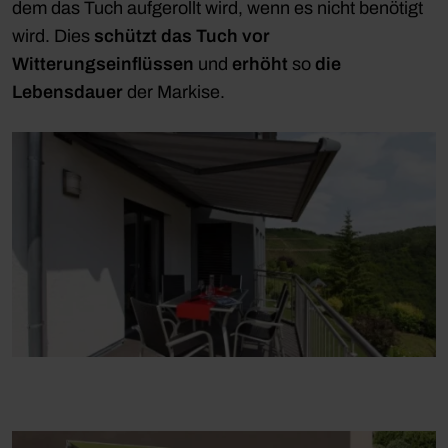
dem das Tuch aufgerollt wird, wenn es nicht benötigt
wird. Dies
schützt das Tuch vor
Witterungseinflüssen
und
erhöht
so
die
Lebensdauer
der Markise.