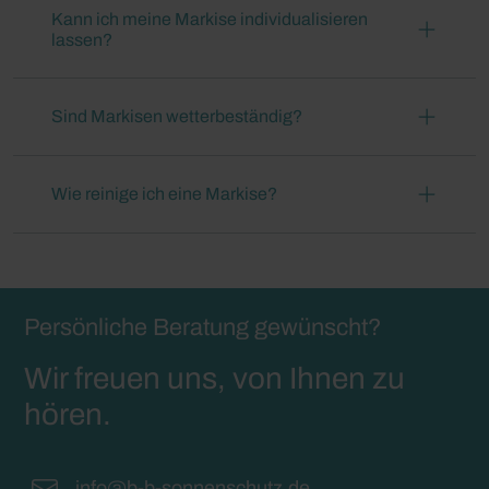
Kann ich meine Markise individualisieren
lassen?
Sind Markisen wetterbeständig?
Wie reinige ich eine Markise?
Persönliche Beratung gewünscht?
Wir freuen uns, von Ihnen zu
hören.
info@b-b-sonnenschutz.de