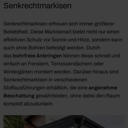
Senkrechtmarkisen
Senkrechtmarkisen erfreuen sich immer größerer
Beliebtheit. Diese Markisenart bietet nicht nur einen
effektiven Schutz vor Sonne und Hitze, sondern kann
auch ohne Bohren befestigt werden. Durch
das
bohrfreie Anbringen
können diese schnell und
einfach an Fenstern, Terrassendächern oder
Wintergärten montiert werden. Darüber hinaus sind
Senkrechtmarkisen in verschiedenen
Stoffausführungen erhältlich, die eine
angenehme
Beschattung
gewährleisten, ohne dabei den Raum
komplett abzudunkeln.