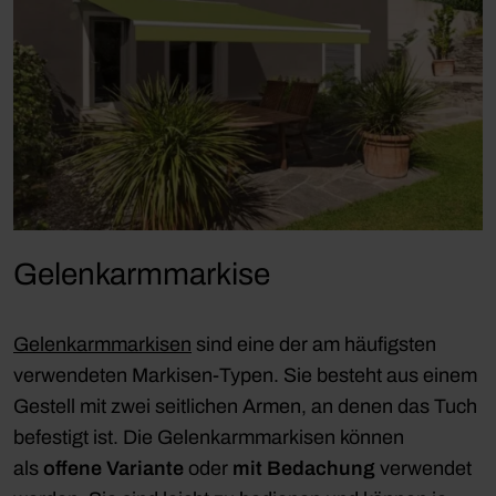
Gelenkarmmarkise
Gelenkarmmarkisen
sind eine der am häufigsten
verwendeten Markisen-Typen. Sie besteht aus einem
Gestell mit zwei seitlichen Armen, an denen das Tuch
befestigt ist. Die Gelenkarmmarkisen können
als
offene Variante
oder
mit Bedachung
verwendet