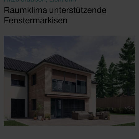
Raumklima unterstützende
Fenstermarkisen