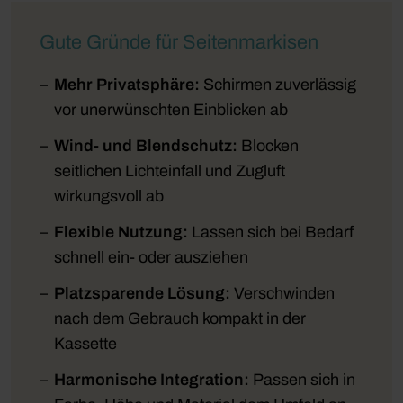
Gute Gründe für Seitenmarkisen
Mehr Privatsphäre:
Schirmen zuverlässig
vor unerwünschten Einblicken ab
Wind- und Blendschutz:
Blocken
seitlichen Lichteinfall und Zugluft
wirkungsvoll ab
Flexible Nutzung:
Lassen sich bei Bedarf
schnell ein- oder ausziehen
Platzsparende Lösung:
Verschwinden
nach dem Gebrauch kompakt in der
Kassette
Harmonische Integration:
Passen sich in