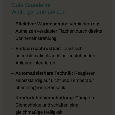
Gute Gründe für
Wintergartenmarkisen
Effektiver Wärmeschutz:
Verhindern das
Aufheizen verglaster Flächen durch direkte
Sonneneinstrahlung
Einfach nachrüstbar:
Lässt sich
unproblematisch auch bei bestehenden
Anlagen integrieren
Automatisierbare Technik:
Reagieren
selbstständig auf Licht und Temperatur
über integrierte Sensorik
Komfortable Verschattung:
Dämpfen
Blendeffekte und schaffen eine
gleichmäßige Helligkeit