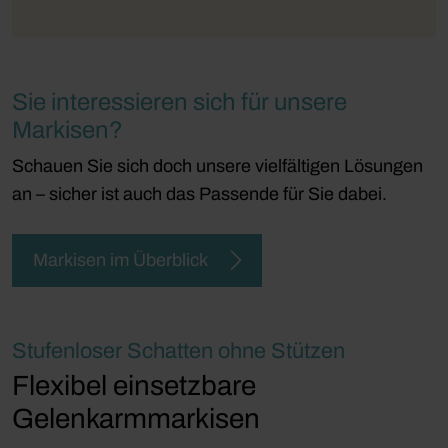
Sie interessieren sich für unsere
Markisen?
Schauen Sie sich doch unsere vielfältigen Lösungen
an – sicher ist auch das Passende für Sie dabei.
Markisen im Überblick
Stufenloser Schatten ohne Stützen
Flexibel einsetzbare
Gelenkarmmarkisen