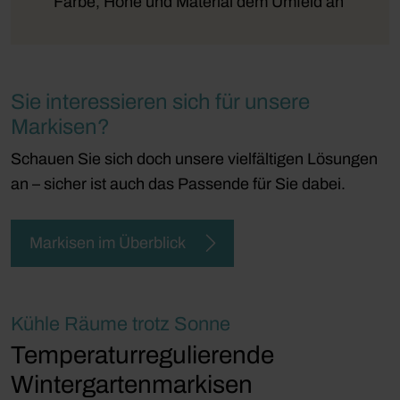
Farbe, Höhe und Material dem Umfeld an
Sie interessieren sich für unsere
Markisen?
Schauen Sie sich doch unsere vielfältigen Lösungen
an – sicher ist auch das Passende für Sie dabei.
Markisen im Überblick
Kühle Räume trotz Sonne
Temperaturregulierende
Wintergartenmarkisen