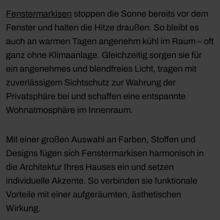
Fenstermarkisen
stoppen die Sonne bereits vor dem
Fenster und halten die Hitze draußen. So bleibt es
auch an warmen Tagen angenehm kühl im Raum – oft
ganz ohne Klimaanlage. Gleichzeitig sorgen sie für
ein angenehmes und blendfreies Licht, tragen mit
zuverlässigem Sichtschutz zur Wahrung der
Privatsphäre bei und schaffen eine entspannte
Wohnatmosphäre im Innenraum.
Mit einer großen Auswahl an Farben, Stoffen und
Designs fügen sich Fenstermarkisen harmonisch in
die Architektur Ihres Hauses ein und setzen
individuelle Akzente. So verbinden sie funktionale
Vorteile mit einer aufgeräumten, ästhetischen
Wirkung.