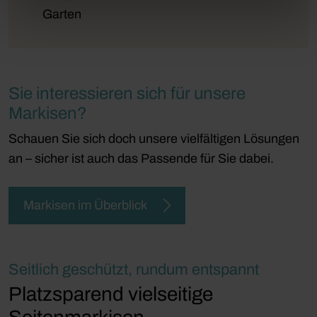
Garten
Sie interessieren sich für unsere
Markisen?
Schauen Sie sich doch unsere vielfältigen Lösungen
an – sicher ist auch das Passende für Sie dabei.
Markisen im Überblick
Seitlich geschützt, rundum entspannt
Platzsparend vielseitige