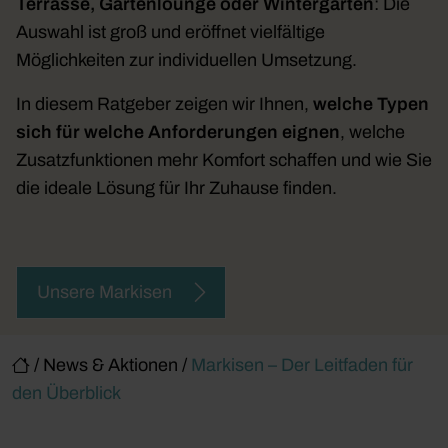
Terrasse, Gartenlounge oder Wintergarten
: Die
Auswahl ist groß und eröffnet vielfältige
Möglichkeiten zur individuellen Umsetzung.
In diesem Ratgeber zeigen wir Ihnen,
welche Typen
sich für welche Anforderungen eignen
, welche
Zusatzfunktionen mehr Komfort schaffen und wie Sie
die ideale Lösung für Ihr Zuhause finden.
Unsere Markisen
/
News & Aktionen
/
Markisen – Der Leitfaden für
den Überblick