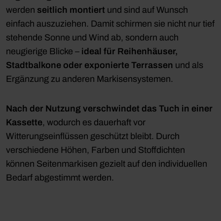
werden
seitlich montiert
und sind auf Wunsch
einfach auszuziehen. Damit schirmen sie nicht nur tief
stehende Sonne und Wind ab, sondern auch
neugierige Blicke –
ideal für Reihenhäuser,
Stadtbalkone oder exponierte Terrassen
und als
Ergänzung zu anderen Markisensystemen.
Nach der Nutzung verschwindet
das
Tuch in einer
Kassette
, wodurch es dauerhaft vor
Witterungseinflüssen geschützt bleibt. Durch
verschiedene Höhen, Farben und Stoffdichten
können Seitenmarkisen gezielt auf den individuellen
Bedarf abgestimmt werden.