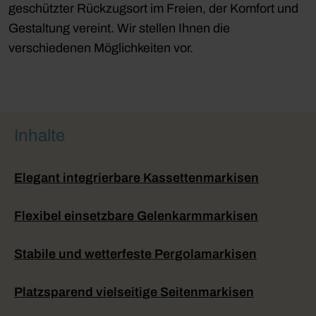
geschützter Rückzugsort im Freien, der Komfort und
Gestaltung vereint. Wir stellen Ihnen die
verschiedenen Möglichkeiten vor.
Inhalte
Elegant integrierbare Kassettenmarkisen
Flexibel einsetzbare Gelenkarmmarkisen
Stabile und wetterfeste Pergolamarkisen
Platzsparend vielseitige Seitenmarkisen