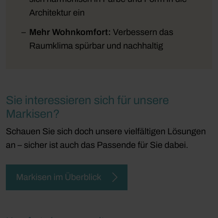
Architektur ein
Mehr Wohnkomfort:
Verbessern das
Raumklima spürbar und nachhaltig
Sie interessieren sich für unsere
Markisen?
Schauen Sie sich doch unsere vielfältigen Lösungen
an – sicher ist auch das Passende für Sie dabei.
Markisen im Überblick