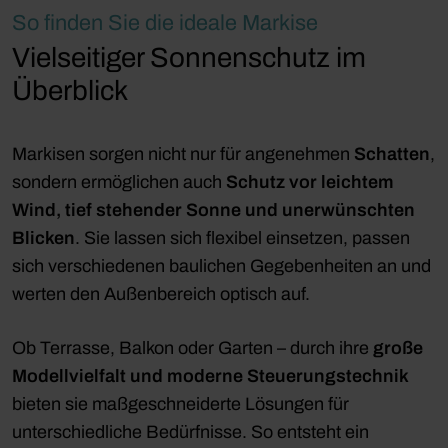
So finden Sie die ideale Markise
Vielseitiger Sonnenschutz im
Überblick
Markisen sorgen nicht nur für angenehmen
Schatten
,
sondern ermöglichen auch
Schutz vor leichtem
Wind, tief stehender Sonne und unerwünschten
Blicken
. Sie lassen sich flexibel einsetzen, passen
sich verschiedenen baulichen Gegebenheiten an und
werten den Außenbereich optisch auf.
Ob Terrasse, Balkon oder Garten – durch ihre
große
Modellvielfalt und moderne Steuerungstechnik
bieten sie maßgeschneiderte Lösungen für
unterschiedliche Bedürfnisse. So entsteht ein