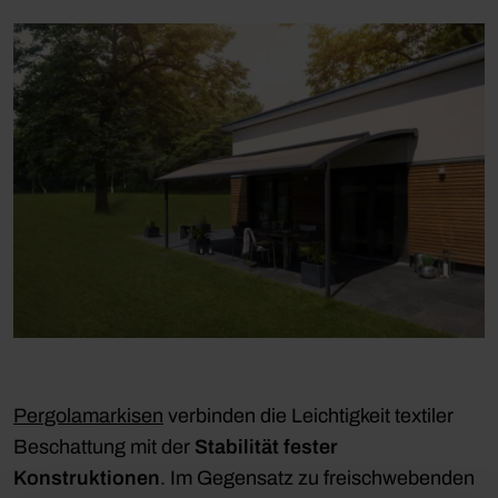
Pergolamarkisen
verbinden die Leichtigkeit textiler
Beschattung mit der
Stabilität fester
Konstruktionen
. Im Gegensatz zu freischwebenden