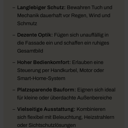
Langlebiger Schutz:
Bewahren Tuch und
Mechanik dauerhaft vor Regen, Wind und
Schmutz
Dezente Optik:
Fügen sich unauffällig in
die Fassade ein und schaffen ein ruhiges
Gesamtbild
Hoher Bedienkomfort:
Erlauben eine
Steuerung per Handkurbel, Motor oder
Smart-Home-System
Platzsparende Bauform:
Eignen sich ideal
für kleine oder überdachte Außenbereiche
Vielseitige Ausstattung:
Kombinieren
sich flexibel mit Beleuchtung, Heizstrahlern
oder Sichtschutzlösungen