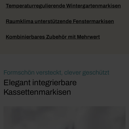
Temperaturregulierende Wintergartenmarkisen
Raumklima unterstützende Fenstermarkisen
Kombinierbares Zubehör mit Mehrwert
Formschön versteckt, clever geschützt
Elegant integrierbare
Kassettenmarkisen