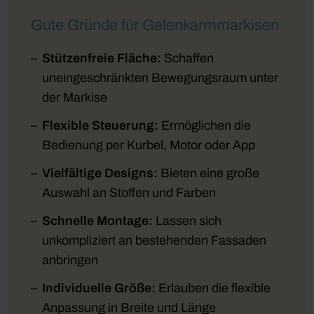
Gute Gründe für Gelenkarmmarkisen
Stützenfreie Fläche:
Schaffen
uneingeschränkten Bewegungsraum unter
der Markise
Flexible Steuerung:
Ermöglichen die
Bedienung per Kurbel, Motor oder App
Vielfältige Designs:
Bieten eine große
Auswahl an Stoffen und Farben
Schnelle Montage:
Lassen sich
unkompliziert an bestehenden Fassaden
anbringen
Individuelle Größe:
Erlauben die flexible
Anpassung in Breite und Länge