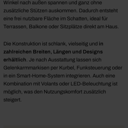
Winkel nach außen spannen und ganz ohne
zusätzliche Stützen auskommen. Dadurch entsteht
eine frei nutzbare Fläche im Schatten, ideal für
Terrassen, Balkone oder Sitzplätze direkt am Haus.
Die Konstruktion ist schlank, vielseitig und
in
zahlreichen Breiten, Längen und Designs
erhältlich
. Je nach Ausstattung lassen sich
Gelenkarmmarkisen per Kurbel, Funksteuerung oder
in ein Smart-Home-System integrieren. Auch eine
Kombination mit Volants oder LED-Beleuchtung ist
möglich, was den Nutzungskomfort zusätzlich
steigert.