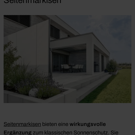
Seitenmarkisen
Seitenmarkisen
bieten eine
wirkungsvolle
Ergänzung
zum klassischen Sonnenschutz. Sie