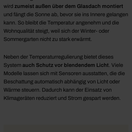
wird
zumeist außen über dem Glasdach montiert
und fängt die Sonne ab, bevor sie ins Innere gelangen
kann. So bleibt die Temperatur angenehm und die
Wohnqualität steigt, weil sich der Winter- oder
Sommergarten nicht zu stark erwärmt.
Neben der Temperaturregulierung bietet dieses
System
auch Schutz vor blendendem Licht
. Viele
Modelle lassen sich mit Sensoren ausstatten, die die
Beschattung automatisch abhängig von Licht oder
Wärme steuern. Dadurch kann der Einsatz von
Klimageräten reduziert und Strom gespart werden.