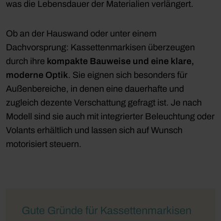
was die Lebensdauer der Materialien verlängert.
Ob an der Hauswand oder unter einem
Dachvorsprung: Kassettenmarkisen überzeugen
durch ihre
kompakte Bauweise und eine klare,
moderne Optik
. Sie eignen sich besonders für
Außenbereiche, in denen eine dauerhafte und
zugleich dezente Verschattung gefragt ist. Je nach
Modell sind sie auch mit integrierter Beleuchtung oder
Volants erhältlich und lassen sich auf Wunsch
motorisiert steuern.
Gute Gründe für Kassettenmarkisen