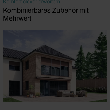
Komfort clever erweitern
Kombinierbares Zubehör mit
Mehrwert