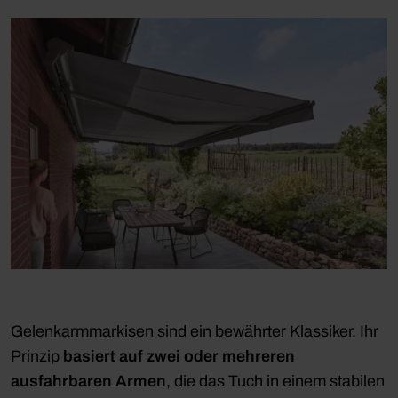
Gelenkarmmarkisen
sind ein bewährter Klassiker. Ihr
Prinzip
basiert auf zwei oder mehreren
ausfahrbaren Armen
, die das Tuch in einem stabilen