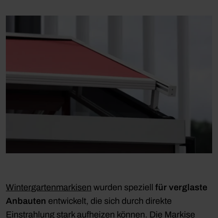
Wintergartenmarkisen
wurden speziell
für verglaste
Anbauten
entwickelt, die sich durch direkte
Einstrahlung stark aufheizen können. Die Markise