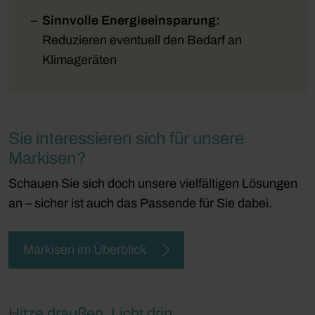
Sinnvolle
Energieeinsparung:
Reduzieren eventuell den Bedarf an
Klimageräten
Sie interessieren sich für unsere
Markisen?
Schauen Sie sich doch unsere vielfältigen Lösungen
an – sicher ist auch das Passende für Sie dabei.
Markisen im Überblick
Hitze draußen, Licht drin