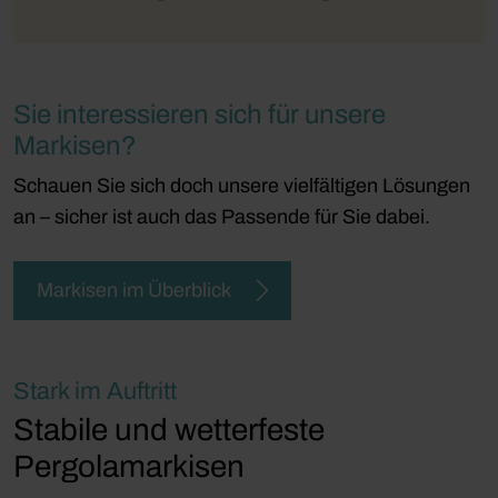
Sie interessieren sich für unsere
Markisen?
Schauen Sie sich doch unsere vielfältigen Lösungen
an – sicher ist auch das Passende für Sie dabei.
Markisen im Überblick
Stark im Auftritt
Stabile und wetterfeste
Pergolamarkisen