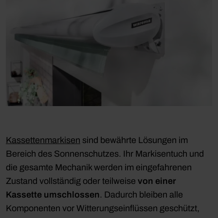
Kassettenmarkisen
sind bewährte Lösungen im
Bereich des Sonnenschutzes. Ihr Markisentuch und
die gesamte Mechanik werden im eingefahrenen
Zustand vollständig oder teilweise
von einer
Kassette umschlossen
. Dadurch bleiben alle
Komponenten vor Witterungseinflüssen geschützt,